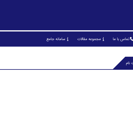
تماس با ما
مجموعه مقالات
سامانه جامع
 نام