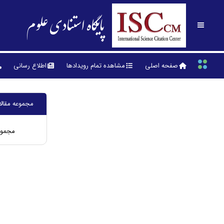
پایگاه استنادی علوم
صفحه اصلی
مشاهده تمام رویدادها
اطلاع رسانی
مجموعه مقال
مجموع