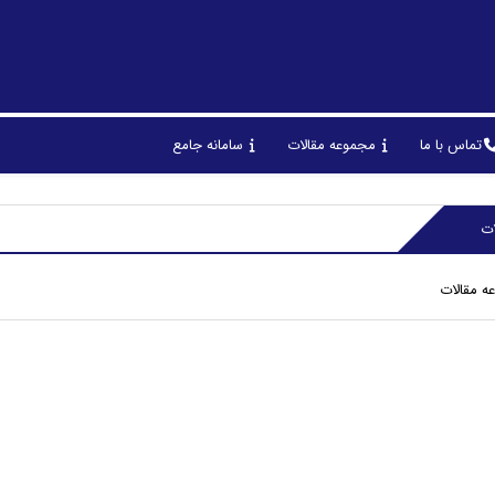
تماس با ما
مجموعه مقالات
سامانه جامع
ات
ه مقالات